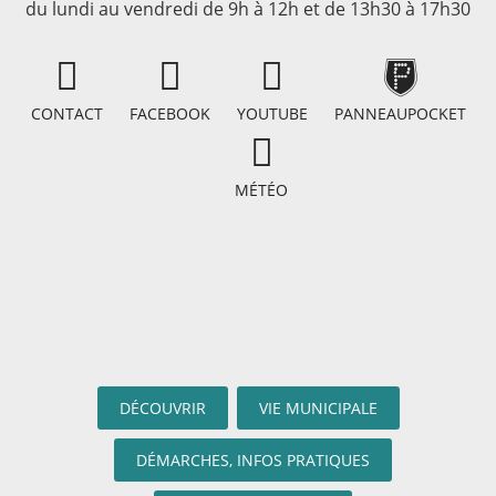
du lundi au vendredi de 9h à 12h et de 13h30 à 17h30
CONTACT
FACEBOOK
YOUTUBE
PANNEAUPOCKET
MÉTÉO
DÉCOUVRIR
VIE MUNICIPALE
DÉMARCHES, INFOS PRATIQUES