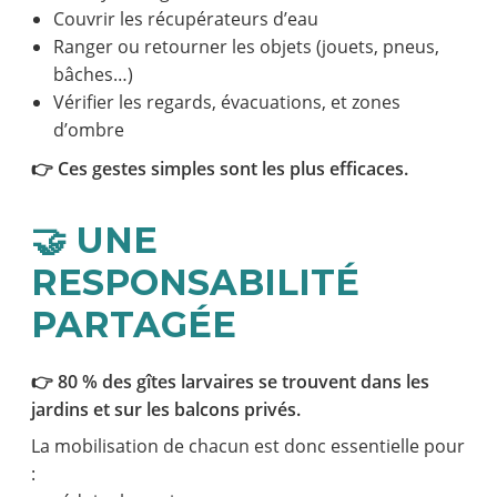
Couvrir les récupérateurs d’eau
Ranger ou retourner les objets (jouets, pneus,
bâches…)
Vérifier les regards, évacuations, et zones
d’ombre
👉 Ces gestes simples sont les plus efficaces.
🤝 UNE
RESPONSABILITÉ
PARTAGÉE
👉 80 % des gîtes larvaires se trouvent dans les
jardins et sur les balcons privés.
La mobilisation de chacun est donc essentielle pour
: