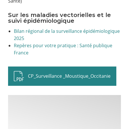
Santé)
Sur les maladies vectorielles et le
suivi épidémiologique
Bilan régional de la surveillance épidémiologique
2025
Repères pour votre pratique : Santé publique
France
CP_Surveillance _Moustique_Occitanie