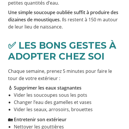
petites quantités d’eau.
Une simple soucoupe oubliée suffit à produire des
dizaines de moustiques.
Ils restent à 150 m autour
de leur lieu de naissance.
✅ LES BONS GESTES À
ADOPTER CHEZ SOI
Chaque semaine, prenez 5 minutes pour faire le
tour de votre extérieur :
💧 Supprimer les eaux stagnantes
Vider les soucoupes sous les pots
Changer l’eau des gamelles et vases
Vider les seaux, arrosoirs, brouettes
🏡 Entretenir son extérieur
Nettoyer les gouttières