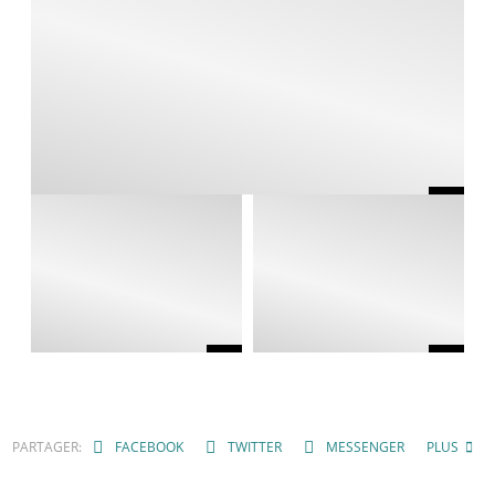
PARTAGER:
FACEBOOK
TWITTER
MESSENGER
PLUS