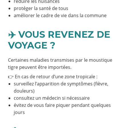
réduire les nuisances
protéger la santé de tous
améliorer le cadre de vie dans la commune
✈️ VOUS REVENEZ DE
VOYAGE ?
Certaines maladies transmises par le moustique
tigre peuvent être importées.
👉 En cas de retour d’une zone tropicale :
surveillez l’apparition de symptômes (fièvre,
douleurs)
consultez un médecin si nécessaire
évitez de vous faire piquer pendant quelques
jours