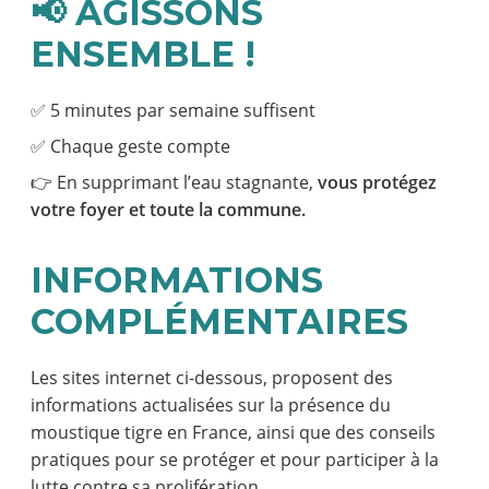
📢 AGISSONS
ENSEMBLE !
✅ 5 minutes par semaine suffisent
✅ Chaque geste compte
👉 En supprimant l’eau stagnante,
vous protégez
votre foyer et toute la commune.
INFORMATIONS
COMPLÉMENTAIRES
Les sites internet ci-dessous, proposent des
informations actualisées sur la présence du
moustique tigre en France, ainsi que des conseils
pratiques pour se protéger et pour participer à la
lutte contre sa prolifération.