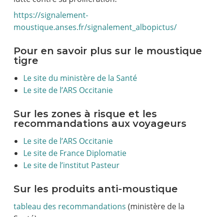
https://signalement-
moustique.anses.fr/signalement_albopictus/
Pour en savoir plus sur le moustique
tigre
Le site du ministère de la Santé
Le site de l’ARS Occitanie
Sur les zones à risque et les
recommandations aux voyageurs
Le site de l’ARS Occitanie
Le site de France Diplomatie
Le site de l’institut Pasteur
Sur les produits anti-moustique
tableau des recommandations
(ministère de la