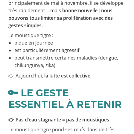
principalement de mai à novembre, il se développe
très rapidement… mais
bonne nouvelle : nous
pouvons tous limiter sa prolifération avec des
gestes simples.
Le moustique tigre :
pique en journée
est particulièrement agressif
peut transmettre certaines maladies (dengue,
chikungunya, zika)
👉 Aujourd’hui,
la lutte est collective.
🔑 LE GESTE
ESSENTIEL À RETENIR
👉 Pas d’eau stagnante = pas de moustiques
Le moustique tigre pond ses œufs dans de très