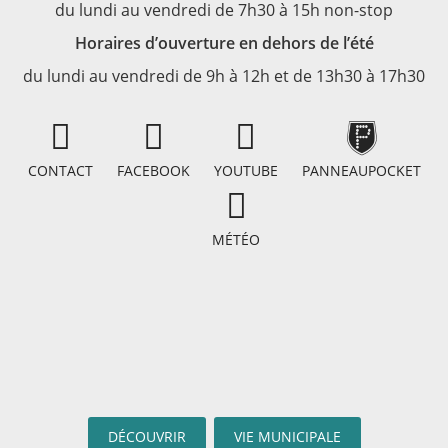
du lundi au vendredi de 7h30 à 15h non-stop
Horaires d’ouverture en dehors de l’été
du lundi au vendredi de 9h à 12h et de 13h30 à 17h30
CONTACT
FACEBOOK
YOUTUBE
PANNEAUPOCKET
MÉTÉO
DÉCOUVRIR
VIE MUNICIPALE