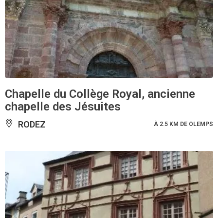
Chapelle du Collège Royal, ancienne
chapelle des Jésuites
RODEZ
À 2.5 KM DE OLEMPS