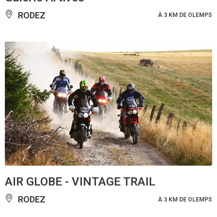
RODEZ
À 3 KM DE OLEMPS
AIR GLOBE - VINTAGE TRAIL
RODEZ
À 3 KM DE OLEMPS