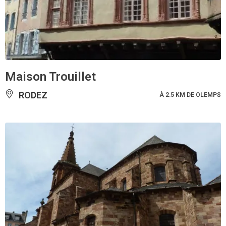
Maison Trouillet
RODEZ
À 2.5 KM DE OLEMPS