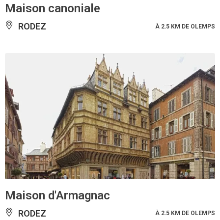
Maison canoniale
RODEZ
À 2.5 KM DE OLEMPS
Maison d'Armagnac
RODEZ
À 2.5 KM DE OLEMPS