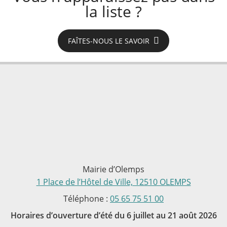
la liste ?
FAÎTES-NOUS LE SAVOIR
Mairie d’Olemps
1 Place de l’Hôtel de Ville, 12510 OLEMPS
Téléphone :
05 65 75 51 00
Horaires d’ouverture d’été du 6 juillet au 21 août 2026