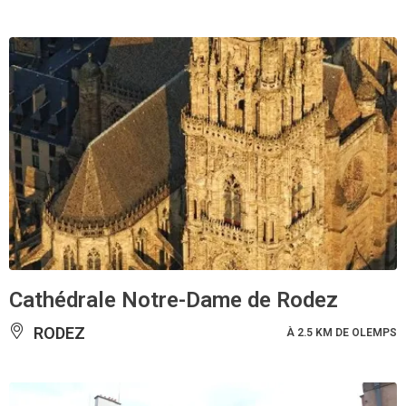
Cathédrale Notre-Dame de Rodez
RODEZ
À 2.5 KM DE OLEMPS