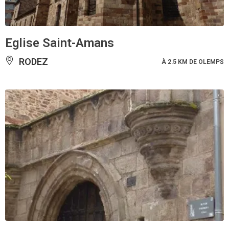
Eglise Saint-Amans
RODEZ
À 2.5 KM DE OLEMPS