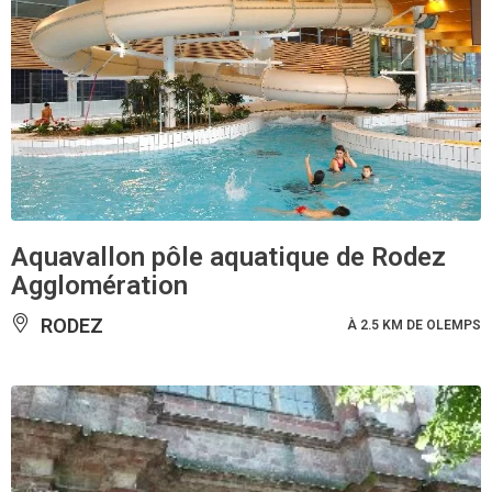
Aquavallon pôle aquatique de Rodez
Agglomération
RODEZ
À 2.5 KM DE OLEMPS