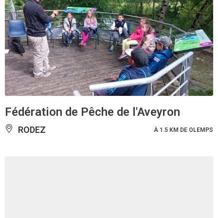
Fédération de Pêche de l'Aveyron
RODEZ
À 1.5 KM DE OLEMPS