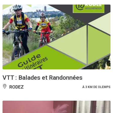
VTT : Balades et Randonnées
RODEZ
À 3 KM DE OLEMPS