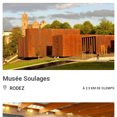
Musée Soulages
RODEZ
À 2.5 KM DE OLEMPS