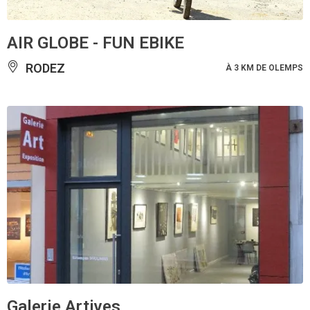
AIR GLOBE - FUN EBIKE
RODEZ
À 3 KM DE OLEMPS
Galerie Artives