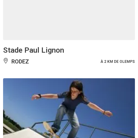
Stade Paul Lignon
RODEZ
À 2 KM DE OLEMPS