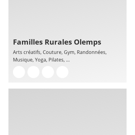
Familles Rurales Olemps
Arts créatifs, Couture, Gym, Randonnées,
Musique, Yoga, Pilates, …