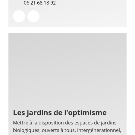
06 21 68 18 92
Les jardins de l'optimisme
Mettre à la disposition des espaces de jardins
biologiques, ouverts à tous, intergénérationnel,