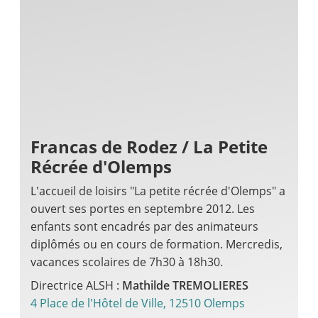
Francas de Rodez / La Petite
Récrée d'Olemps
L'accueil de loisirs "La petite récrée d'Olemps" a
ouvert ses portes en septembre 2012. Les
enfants sont encadrés par des animateurs
diplômés ou en cours de formation. Mercredis,
vacances scolaires de 7h30 à 18h30.
Directrice ALSH :
Mathilde TREMOLIERES
4 Place de l'Hôtel de Ville, 12510 Olemps