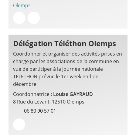
Olemps
Délégation Téléthon Olemps
Coordonner et organiser des activités prises en
charge par les associations de la commune en
vue de participer à la journée nationale
TELETHON prévue le 1er week end de
décembre.
Coordonnatrice :
Louise GAYRAUD
8 Rue du Levant, 12510 Olemps
06 80 90 57 01