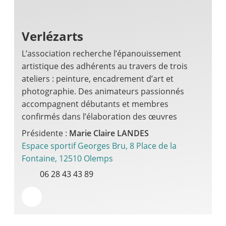
Verlézarts
L’association recherche l’épanouissement
artistique des adhérents au travers de trois
ateliers : peinture, encadrement d’art et
photographie. Des animateurs passionnés
accompagnent débutants et membres
confirmés dans l’élaboration des œuvres
Présidente :
Marie Claire LANDES
Espace sportif Georges Bru, 8 Place de la
Fontaine, 12510 Olemps
06 28 43 43 89