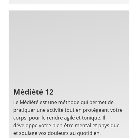
Médiété 12
Le Médiété est une méthode qui permet de
pratiquer une activité tout en protégeant votre
corps, pour le rendre agile et tonique. Il
développe votre bien-être mental et physique
et soulage vos douleurs au quotidien.