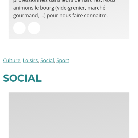
animons le bourg (vide-grenier, marché
gourmand, ...) pour nous faire connaitre.
Culture
,
Loisirs
,
Social
,
Sport
SOCIAL