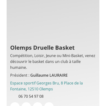
Olemps Druelle Basket
Compétition, Loisir, Jeune ou Mini-Basket, venez
découvrir le basket dans un club à taille
humaine.
Président :
Guillaume LAURAIRE
Espace sportif Georges Bru, 8 Place de la
Fontaine, 12510 Olemps
06 70 54 97 08