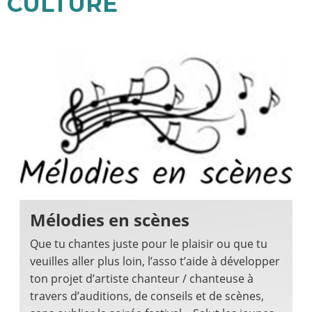
CULTURE
Mélodies en scènes
Que tu chantes juste pour le plaisir ou que tu
veuilles aller plus loin, l’asso t’aide à développer
ton projet d’artiste chanteur / chanteuse à
travers d’auditions, de conseils et de scènes,