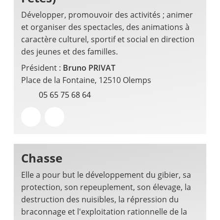
Développer, promouvoir des activités ; animer
et organiser des spectacles, des animations à
caractère culturel, sportif et social en direction
des jeunes et des familles.
Président :
Bruno PRIVAT
Place de la Fontaine, 12510 Olemps
05 65 75 68 64
Chasse
Elle a pour but le développement du gibier, sa
protection, son repeuplement, son élevage, la
destruction des nuisibles, la répression du
braconnage et l'exploitation rationnelle de la