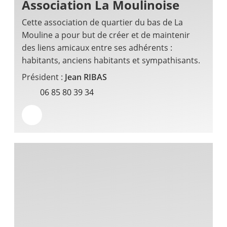
Association La Moulinoise
Cette association de quartier du bas de La
Mouline a pour but de créer et de maintenir
des liens amicaux entre ses adhérents :
habitants, anciens habitants et sympathisants.
Président :
Jean RIBAS
06 85 80 39 34