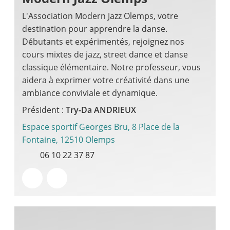
L'Association Modern Jazz Olemps, votre
destination pour apprendre la danse.
Débutants et expérimentés, rejoignez nos
cours mixtes de jazz, street dance et danse
classique élémentaire. Notre professeur, vous
aidera à exprimer votre créativité dans une
ambiance conviviale et dynamique.
Président :
Try-Da ANDRIEUX
Espace sportif Georges Bru, 8 Place de la
Fontaine, 12510 Olemps
06 10 22 37 87