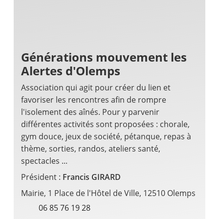
Générations mouvement les
Alertes d'Olemps
Association qui agit pour créer du lien et
favoriser les rencontres afin de rompre
l'isolement des aînés. Pour y parvenir
différentes activités sont proposées : chorale,
gym douce, jeux de société, pétanque, repas à
thème, sorties, randos, ateliers santé,
spectacles ...
Président :
Francis GIRARD
Mairie, 1 Place de l'Hôtel de Ville, 12510 Olemps
06 85 76 19 28