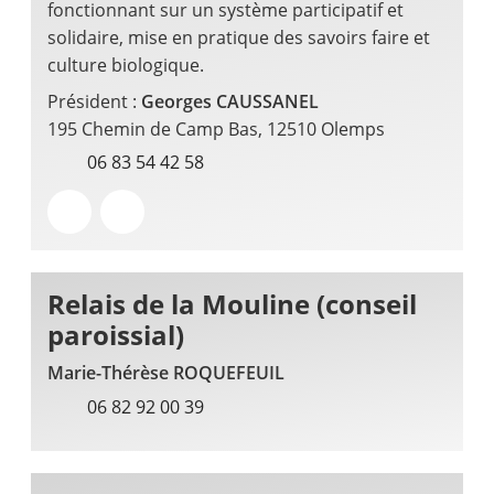
fonctionnant sur un système participatif et
solidaire, mise en pratique des savoirs faire et
culture biologique.
Président :
Georges CAUSSANEL
195 Chemin de Camp Bas, 12510 Olemps
06 83 54 42 58
Relais de la Mouline (conseil
paroissial)
Marie-Thérèse ROQUEFEUIL
06 82 92 00 39