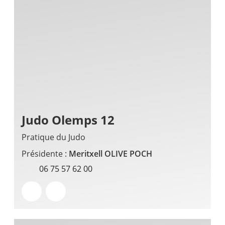
Judo Olemps 12
Pratique du Judo
Présidente :
Meritxell OLIVE POCH
06 75 57 62 00