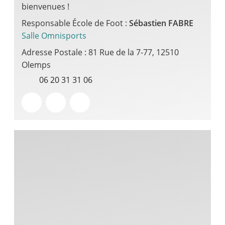
bienvenues !
Responsable École de Foot :
Sébastien FABRE
Salle Omnisports
Adresse Postale : 81 Rue de la 7-77, 12510
Olemps
06 20 31 31 06