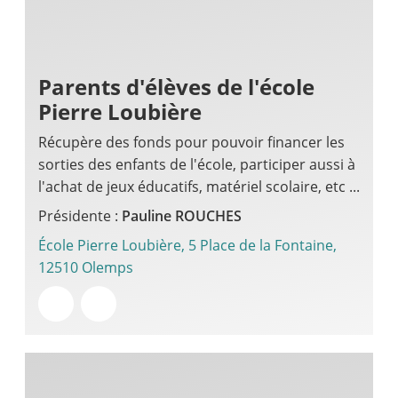
Parents d'élèves de l'école
Pierre Loubière
Récupère des fonds pour pouvoir financer les
sorties des enfants de l'école, participer aussi à
l'achat de jeux éducatifs, matériel scolaire, etc ...
Présidente :
Pauline
ROUCHES
École Pierre Loubière, 5 Place de la Fontaine,
12510 Olemps