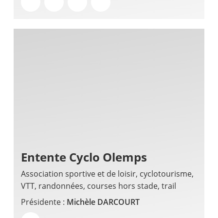
Entente Cyclo Olemps
Association sportive et de loisir, cyclotourisme,
VTT, randonnées, courses hors stade, trail
Présidente :
Michèle DARCOURT