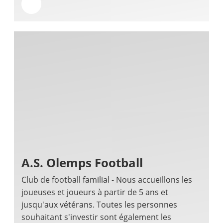
A.S. Olemps Football
Club de football familial - Nous accueillons les
joueuses et joueurs à partir de 5 ans et
jusqu'aux vétérans. Toutes les personnes
souhaitant s'investir sont également les