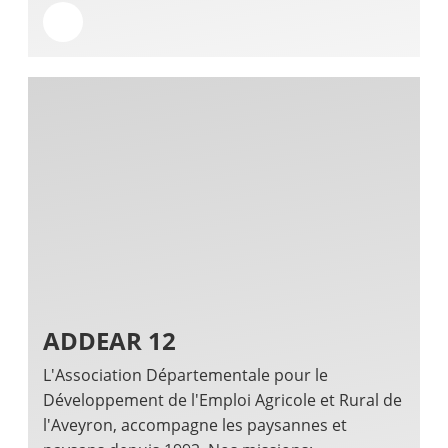
ADDEAR 12
L'Association Départementale pour le
Développement de l'Emploi Agricole et Rural de
l'Aveyron, accompagne les paysannes et