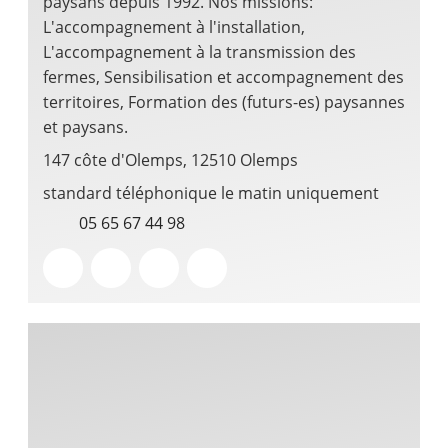
paysans depuis 1992. Nos missions:
L'accompagnement à l'installation,
L'accompagnement à la transmission des
fermes, Sensibilisation et accompagnement des
territoires, Formation des (futurs-es) paysannes
et paysans.
147 côte d'Olemps, 12510 Olemps
standard téléphonique le matin uniquement
05 65 67 44 98