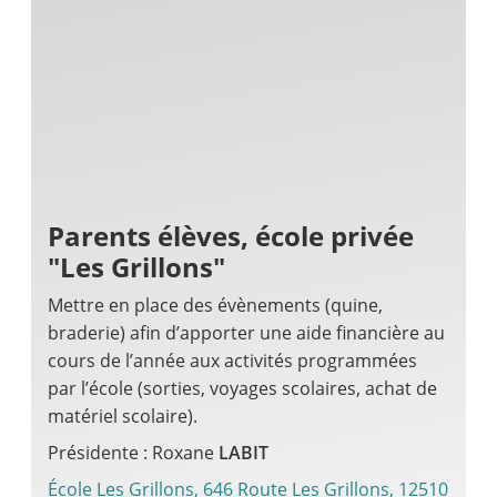
Parents élèves, école privée
"Les Grillons"
Mettre en place des évènements (quine,
braderie) afin d’apporter une aide financière au
cours de l’année aux activités programmées
par l’école (sorties, voyages scolaires, achat de
matériel scolaire).
Présidente : Roxane
LABIT
École Les Grillons, 646 Route Les Grillons, 12510