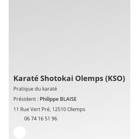
Karaté Shotokai Olemps (KSO)
Pratique du karaté
Président :
Philippe BLAISE
11 Rue Vert Pré, 12510 Olemps
06 74 16 51 96