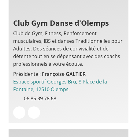
Club Gym Danse d'Olemps
Club de Gym, Fitness, Renforcement
musculaires, IBS et danses Traditionnelles pour
Adultes. Des séances de convivialité et de
détente tout en se dépensant avec des coachs
professionnels à votre écoute.
Présidente :
Françoise GALTIER
Espace sportif Georges Bru, 8 Place de la
Fontaine, 12510 Olemps
06 85 39 78 68