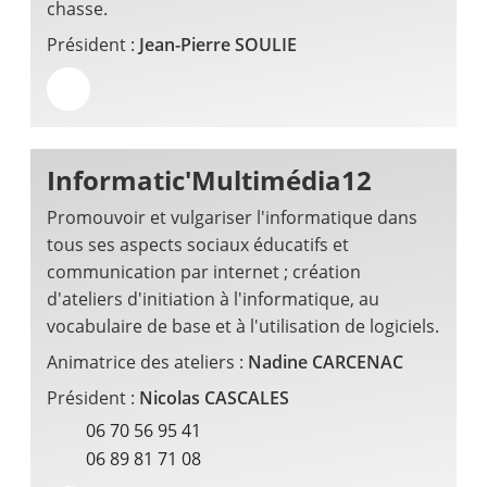
chasse.
Président :
Jean-Pierre SOULIE
Informatic'Multimédia12
Promouvoir et vulgariser l'informatique dans
tous ses aspects sociaux éducatifs et
communication par internet ; création
d'ateliers d'initiation à l'informatique, au
vocabulaire de base et à l'utilisation de logiciels.
Animatrice des ateliers :
Nadine CARCENAC
Président :
Nicolas CASCALES
06 70 56 95 41
06 89 81 71 08