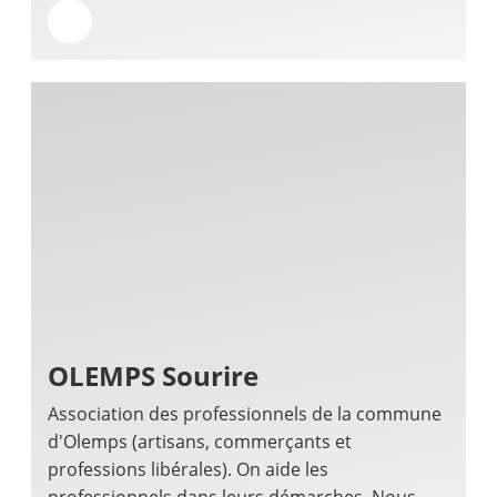
OLEMPS Sourire
Association des professionnels de la commune
d'Olemps (artisans, commerçants et
professions libérales). On aide les
professionnels dans leurs démarches. Nous