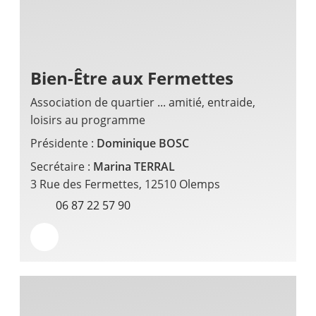
Bien-Être aux Fermettes
Association de quartier ... amitié, entraide,
loisirs au programme
Présidente :
Dominique BOSC
Secrétaire :
Marina TERRAL
3 Rue des Fermettes, 12510 Olemps
06 87 22 57 90