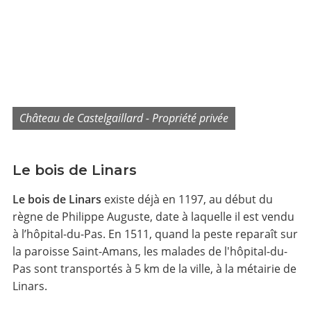
Château de Castelgaillard - Propriété privée
Le bois de Linars
Le bois de Linars
existe déjà en 1197, au début du
règne de Philippe Auguste, date à laquelle il est vendu
à l’hôpital-du-Pas. En 1511, quand la peste reparaît sur
la paroisse Saint-Amans, les malades de l'hôpital-du-
Pas sont transportés à 5 km de la ville, à la métairie de
Linars.