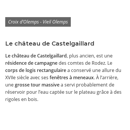
Croix d’Olemps - Vieil Olemps
Le château de Castelgaillard
Le château de Castelgaillard
, plus ancien, est une
résidence de campagne
des comtes de Rodez. Le
corps de logis rectangulaire
a conservé une allure du
XVIIe siècle avec ses
fenêtres à meneaux
. À l’arrière,
une
grosse tour massive
a servi probablement de
réservoir pour l’eau captée sur le plateau grâce à des
rigoles en bois.