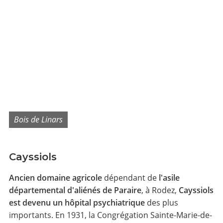
Bois de Linars
Cayssiols
Ancien domaine agricole
dépendant de
l'asile
départemental d'aliénés de Paraire
, à Rodez,
Cayssiols
est devenu un hôpital psychiatrique
des plus
importants. En 1931, la Congrégation Sainte-Marie-de-