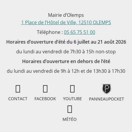
Mairie d’Olemps
1 Place de l’Hôtel de Ville, 12510 OLEMPS
Téléphone :
05 65 75 51 00
Horaires d’ouverture d’été du 6 juillet au 21 août 2026
du lundi au vendredi de 7h30 à 15h non-stop
Horaires d’ouverture en dehors de l’été
du lundi au vendredi de 9h à 12h et de 13h30 à 17h30
CONTACT
FACEBOOK
YOUTUBE
PANNEAUPOCKET
MÉTÉO