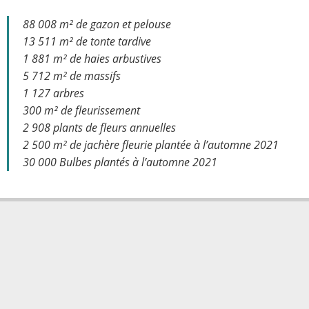
88 008 m² de gazon et pelouse
13 511 m² de tonte tardive
1 881 m² de haies arbustives
5 712 m² de massifs
1 127 arbres
300 m² de fleurissement
2 908 plants de fleurs annuelles
2 500 m² de jachère fleurie plantée à l’automne 2021
30 000 Bulbes plantés à l’automne 2021