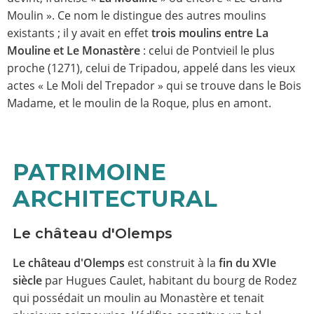
Moulin ». Ce nom le distingue des autres moulins
existants ; il y avait en effet
trois moulins entre La
Mouline et Le Monastère
: celui de Pontvieil le plus
proche (1271), celui de Tripadou, appelé dans les vieux
actes « Le Moli del Trepador » qui se trouve dans le Bois
Madame, et le moulin de la Roque, plus en amont.
PATRIMOINE
ARCHITECTURAL
Le château d'Olemps
Le château d'Olemps
est construit à la
fin du XVIe
siècle
par Hugues Caulet, habitant du bourg de Rodez
qui possédait un moulin au Monastère et tenait