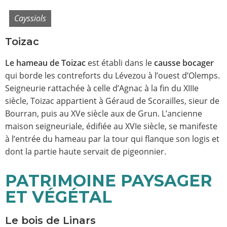
Cayssiols
Toizac
Le hameau de Toizac
est établi dans le
causse bocager
qui borde les contreforts du Lévezou à l’ouest d’Olemps.
Seigneurie rattachée à celle d’Agnac à la fin du XIIIe
siècle, Toizac appartient à Géraud de Scorailles, sieur de
Bourran, puis au XVe siècle aux de Grun. L’ancienne
maison seigneuriale, édifiée au XVIe siècle, se manifeste
à l’entrée du hameau par la tour qui flanque son logis et
dont la partie haute servait de pigeonnier.
PATRIMOINE PAYSAGER
ET VÉGÉTAL
Le bois de Linars