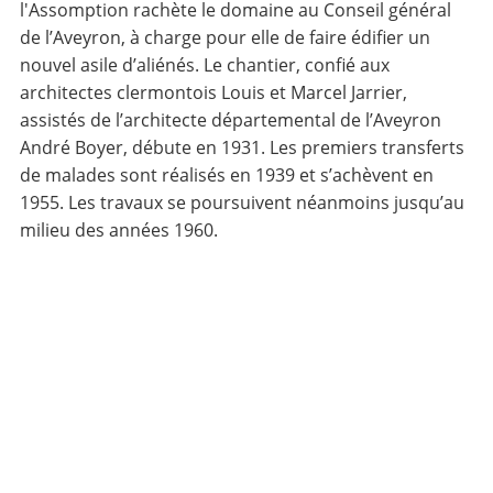
l'Assomption rachète le domaine au Conseil général
de l’Aveyron, à charge pour elle de faire édifier un
nouvel asile d’aliénés. Le chantier, confié aux
architectes clermontois Louis et Marcel Jarrier,
assistés de l’architecte départemental de l’Aveyron
André Boyer, débute en 1931. Les premiers transferts
de malades sont réalisés en 1939 et s’achèvent en
1955. Les travaux se poursuivent néanmoins jusqu’au
milieu des années 1960.