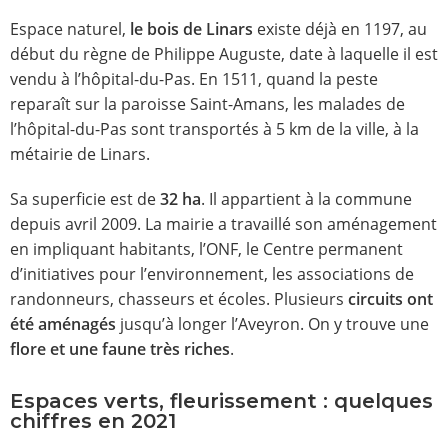
Espace naturel,
le bois de Linars
existe déjà en 1197, au
début du règne de Philippe Auguste, date à laquelle il est
vendu à l’hôpital-du-Pas. En 1511, quand la peste
reparaît sur la paroisse Saint-Amans, les malades de
l’hôpital-du-Pas sont transportés à 5 km de la ville, à la
métairie de Linars.
Sa superficie est de
32 ha
. Il appartient à la commune
depuis avril 2009. La mairie a travaillé son aménagement
en impliquant habitants, l’ONF, le Centre permanent
d’initiatives pour l’environnement, les associations de
randonneurs, chasseurs et écoles. Plusieurs
circuits ont
été aménagés
jusqu’à longer l’Aveyron. On y trouve une
flore et une faune très riches
.
Espaces verts, fleurissement : quelques
chiffres en 2021