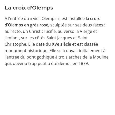
La croix d'Olemps
A l’entrée du « vieil Olemps », est installée
la croix
d’Olemps en grès rose,
sculptée sur ses deux faces :
au recto, un Christ crucifié, au verso la Vierge et
l’enfant, sur les côtés Saint Jacques et Saint
Christophe. Elle date du
XVe siècle
et est classée
monument historique. Elle se trouvait initialement à
l’entrée du pont gothique à trois arches de la Mouline
qui, devenu trop petit a été démoli en 1879.