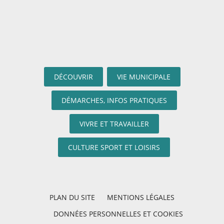
DÉCOUVRIR
VIE MUNICIPALE
DÉMARCHES, INFOS PRATIQUES
VIVRE ET TRAVAILLER
CULTURE SPORT ET LOISIRS
PLAN DU SITE
MENTIONS LÉGALES
DONNÉES PERSONNELLES ET COOKIES