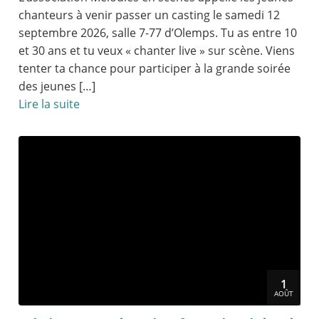
chanteurs à venir passer un casting le samedi 12
septembre 2026, salle 7-77 d’Olemps. Tu as entre 10
et 30 ans et tu veux « chanter live » sur scène. Viens
tenter ta chance pour participer à la grande soirée
des jeunes […]
Lire la suite
1
AOÛT