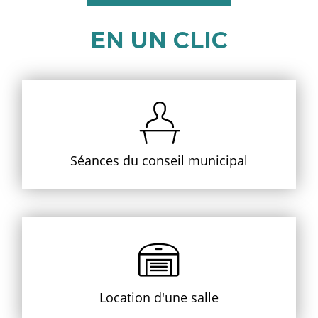
EN UN CLIC
Séances du conseil municipal
Location d'une salle