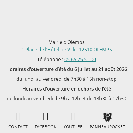
Mairie d’Olemps
1 Place de l’Hôtel de Ville, 12510 OLEMPS
Téléphone :
05 65 75 51 00
Horaires d’ouverture d’été du 6 juillet au 21 août 2026
du lundi au vendredi de 7h30 à 15h non-stop
Horaires d’ouverture en dehors de l’été
du lundi au vendredi de 9h à 12h et de 13h30 à 17h30
CONTACT
FACEBOOK
YOUTUBE
PANNEAUPOCKET