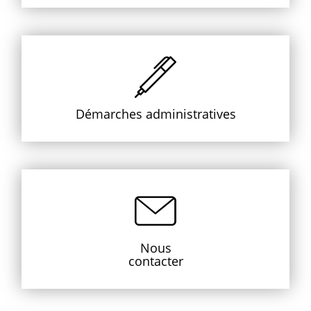
Démarches administratives
Nous
contacter