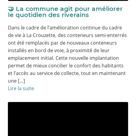
🤝 La commune agit pour améliorer
le quotidien des riverains
Dans le cadre de l’amélioration continue du cadre
de vie à La Crouzette, des conteneurs semi-enterrés
ont été remplacés par de nouveaux conteneurs
installés en bord de voie, à proximité de leur
emplacement initial. Cette nouvelle implantation
permet de mieux concilier le confort des habitants
et l’accès au service de collecte, tout en maintenant
une […]
Lire la suite