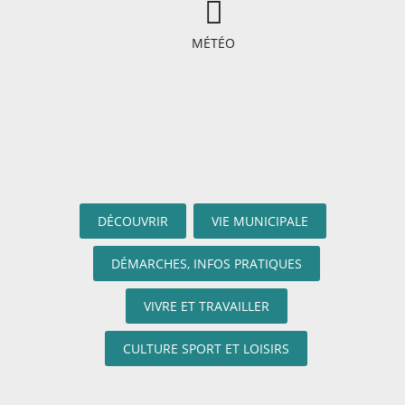
MÉTÉO
DÉCOUVRIR
VIE MUNICIPALE
DÉMARCHES, INFOS PRATIQUES
VIVRE ET TRAVAILLER
CULTURE SPORT ET LOISIRS