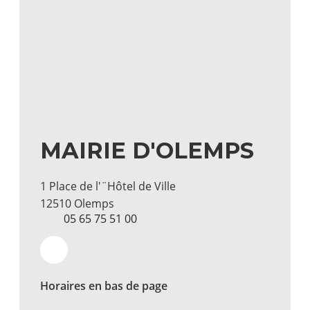
MAIRIE D'OLEMPS
1 Place de l'¨Hôtel de Ville
12510 Olemps
05 65 75 51 00
Horaires en bas de page