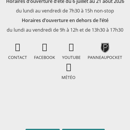
Horaires d’ouverture d’été du 6 juillet au 21 août 2026
du lundi au vendredi de 7h30 à 15h non-stop
Horaires d’ouverture en dehors de l’été
du lundi au vendredi de 9h à 12h et de 13h30 à 17h30
CONTACT
FACEBOOK
YOUTUBE
PANNEAUPOCKET
MÉTÉO