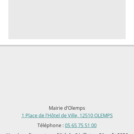
Mairie d’Olemps
1 Place de l’Hôtel de Ville, 12510 OLEMPS
Téléphone :
05 65 75 51 00