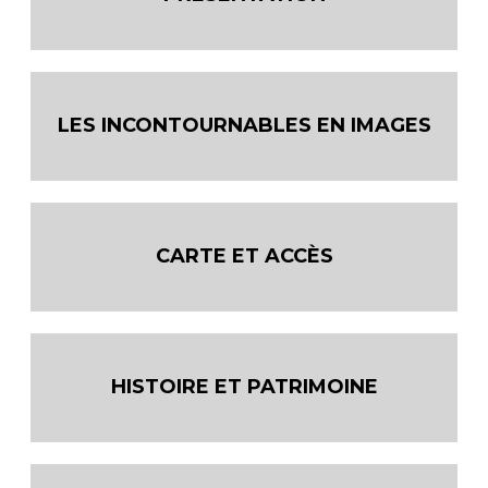
LES INCONTOURNABLES EN IMAGES
CARTE ET ACCÈS
HISTOIRE ET PATRIMOINE