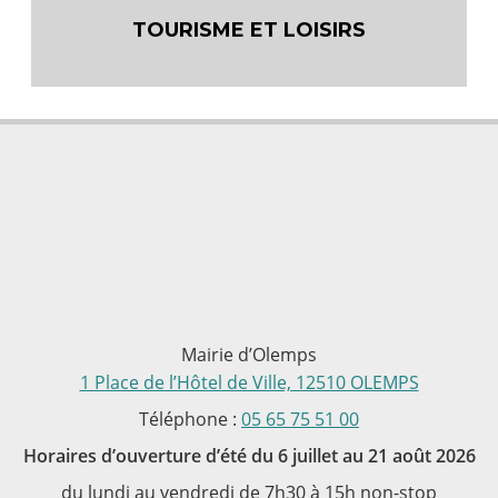
TOURISME ET LOISIRS
Mairie d’Olemps
1 Place de l’Hôtel de Ville, 12510 OLEMPS
Téléphone :
05 65 75 51 00
Horaires d’ouverture d’été du 6 juillet au 21 août 2026
du lundi au vendredi de 7h30 à 15h non-stop