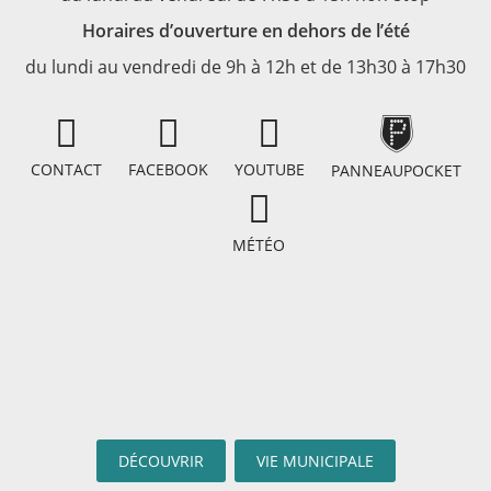
Horaires d’ouverture en dehors de l’été
du lundi au vendredi de 9h à 12h et de 13h30 à 17h30
CONTACT
FACEBOOK
YOUTUBE
PANNEAUPOCKET
MÉTÉO
DÉCOUVRIR
VIE MUNICIPALE