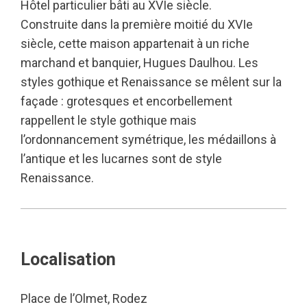
Hôtel particulier bâti au XVIe siècle.
Construite dans la première moitié du XVIe
siècle, cette maison appartenait à un riche
marchand et banquier, Hugues Daulhou. Les
styles gothique et Renaissance se mêlent sur la
façade : grotesques et encorbellement
rappellent le style gothique mais
l’ordonnancement symétrique, les médaillons à
l’antique et les lucarnes sont de style
Renaissance.
Localisation
Place de l’Olmet, Rodez