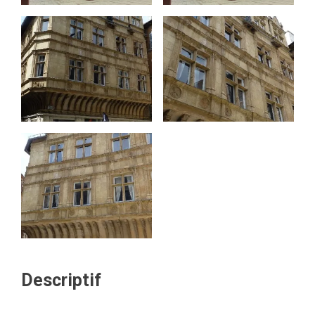
Descriptif