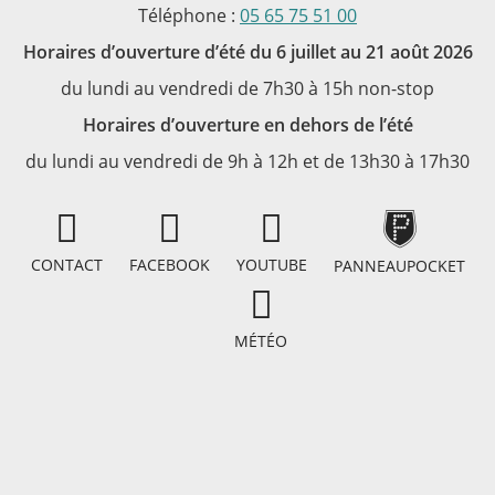
Téléphone :
05 65 75 51 00
Horaires d’ouverture d’été du 6 juillet au 21 août 2026
du lundi au vendredi de 7h30 à 15h non-stop
Horaires d’ouverture en dehors de l’été
du lundi au vendredi de 9h à 12h et de 13h30 à 17h30
CONTACT
FACEBOOK
YOUTUBE
PANNEAUPOCKET
MÉTÉO