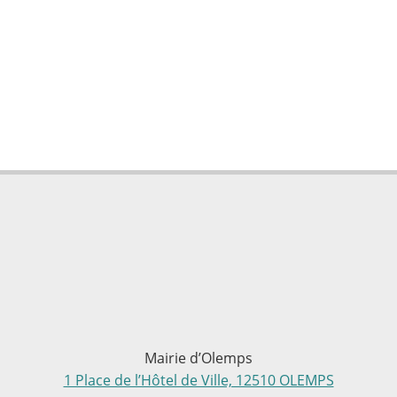
Mairie d’Olemps
1 Place de l’Hôtel de Ville, 12510 OLEMPS