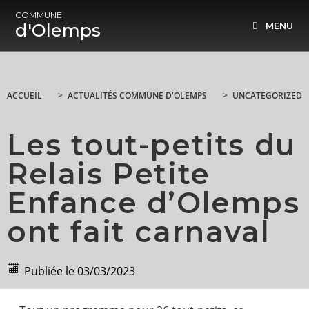
COMMUNE
d'Olemps
MENU
ACCUEIL
>
ACTUALITÉS COMMUNE D'OLEMPS
>
UNCATEGORIZED
Les tout-petits du
Relais Petite
Enfance d’Olemps
ont fait carnaval
Publiée le
03/03/2023