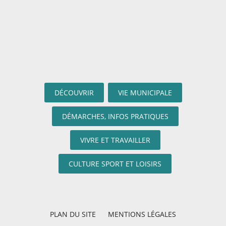
DÉCOUVRIR
VIE MUNICIPALE
DÉMARCHES, INFOS PRATIQUES
VIVRE ET TRAVAILLER
CULTURE SPORT ET LOISIRS
PLAN DU SITE
MENTIONS LÉGALES