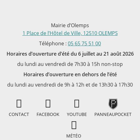
Mairie d’Olemps
1 Place de l’Hôtel de Ville, 12510 OLEMPS
Téléphone :
05 65 75 51 00
Horaires d’ouverture d’été du 6 juillet au 21 août 2026
du lundi au vendredi de 7h30 à 15h non-stop
Horaires d’ouverture en dehors de l’été
du lundi au vendredi de 9h à 12h et de 13h30 à 17h30
CONTACT
FACEBOOK
YOUTUBE
PANNEAUPOCKET
MÉTÉO