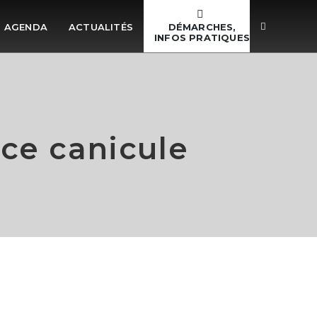
DÉMARCHES,
AGENDA
ACTUALITÉS
INFOS PRATIQUES
ce canicule