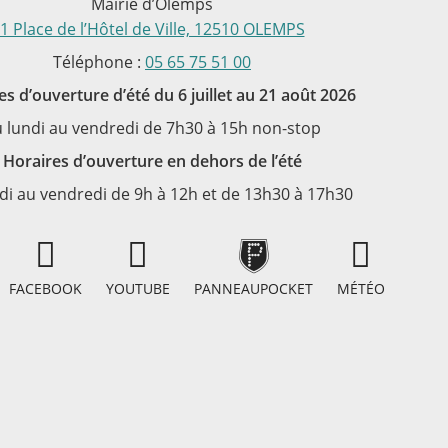
Mairie d’Olemps
1 Place de l’Hôtel de Ville, 12510 OLEMPS
Téléphone :
05 65 75 51 00
es d’ouverture d’été du 6 juillet au 21 août 2026
 lundi au vendredi de 7h30 à 15h non-stop
Horaires d’ouverture en dehors de l’été
di au vendredi de 9h à 12h et de 13h30 à 17h30
FACEBOOK
YOUTUBE
MÉTÉO
PANNEAUPOCKET