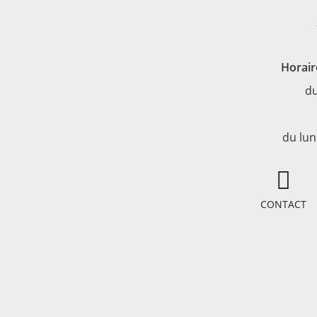
Horair
du
du lun
CONTACT