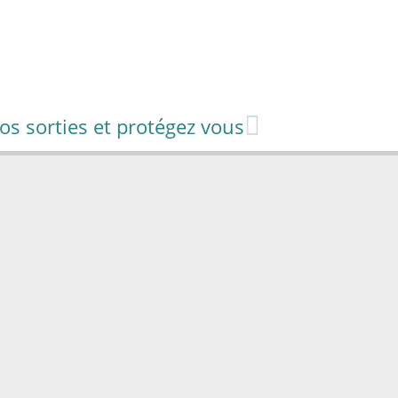
vos sorties et protégez vous