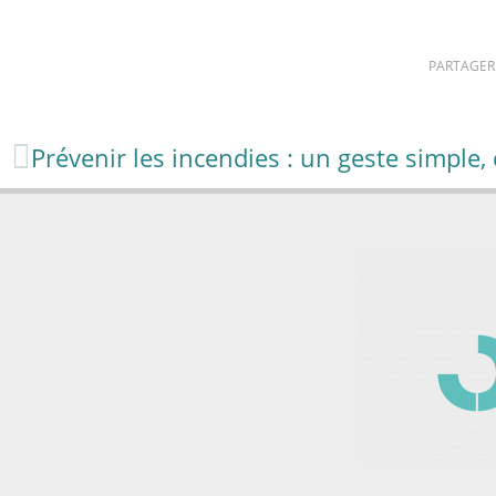
PARTAGER