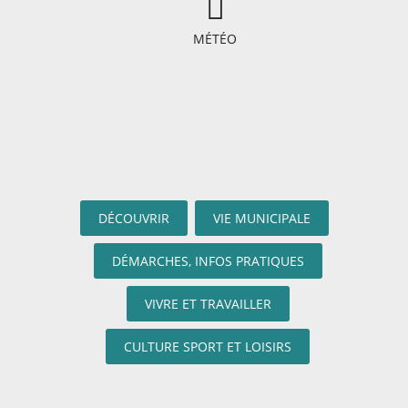
MÉTÉO
DÉCOUVRIR
VIE MUNICIPALE
DÉMARCHES, INFOS PRATIQUES
VIVRE ET TRAVAILLER
CULTURE SPORT ET LOISIRS