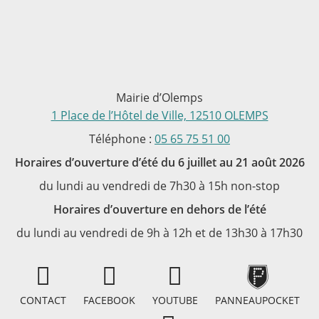
Mairie d’Olemps
1 Place de l’Hôtel de Ville, 12510 OLEMPS
Téléphone :
05 65 75 51 00
Horaires d’ouverture d’été du 6 juillet au 21 août 2026
du lundi au vendredi de 7h30 à 15h non-stop
Horaires d’ouverture en dehors de l’été
du lundi au vendredi de 9h à 12h et de 13h30 à 17h30
CONTACT
FACEBOOK
YOUTUBE
PANNEAUPOCKET