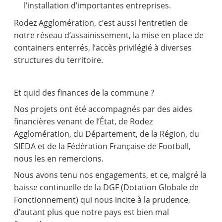
l’installation d’importantes entreprises.
Rodez Agglomération, c’est aussi l’entretien de
notre réseau d’assainissement, la mise en place de
containers enterrés, l’accès privilégié à diverses
structures du territoire.
Et quid des finances de la commune ?
Nos projets ont été accompagnés par des aides
financières venant de l’État, de Rodez
Agglomération, du Département, de la Région, du
SIEDA et de la Fédération Française de Football,
nous les en remercions.
Nous avons tenu nos engagements, et ce, malgré la
baisse continuelle de la DGF (Dotation Globale de
Fonctionnement) qui nous incite à la prudence,
d’autant plus que notre pays est bien mal