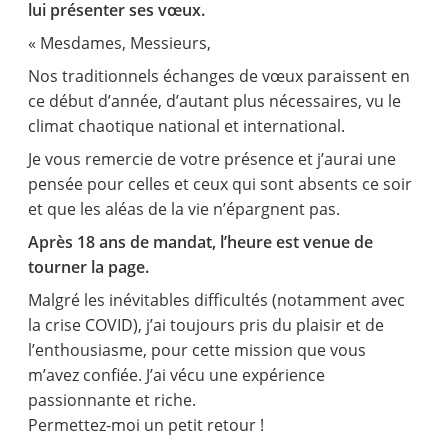
lui présenter ses vœux.
« Mesdames, Messieurs,
Nos traditionnels échanges de vœux paraissent en
ce début d’année, d’autant plus nécessaires, vu le
climat chaotique national et international.
Je vous remercie de votre présence et j’aurai une
pensée pour celles et ceux qui sont absents ce soir
et que les aléas de la vie n’épargnent pas.
Après 18 ans de mandat, l’heure est venue de
tourner la page.
Malgré les inévitables difficultés (notamment avec
la crise COVID), j’ai toujours pris du plaisir et de
l’enthousiasme, pour cette mission que vous
m’avez confiée. J’ai vécu une expérience
passionnante et riche.
Permettez-moi un petit retour !