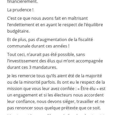
financièrement.
La prudence !
C’est ce que nous avons fait en maîtrisant
l’endettement et en ayant le respect de l’équilibre
budgétaire.
Et de plus, pas d’augmentation de la fiscalité
communale durant ces années !
Tout ceci, n’aurait pas été possible, sans
l’investissement des élus qui m’ont accompagnée
durant ces 3 mandatures.
Je les remercie tous qu’ils aient été de la majorité
ou de la minorité parfois. Ils ont eu le respect de la
mission que vous leur avez confiée : « Être élu » est
un engagement et si les électeurs nous accordent
leur confiance, nous devons siéger, travailler et ne
pas renoncer sous quelque prétexte que ce soit.