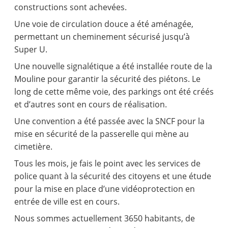
constructions sont achevées.
Une voie de circulation douce a été aménagée,
permettant un cheminement sécurisé jusqu’à
Super U.
Une nouvelle signalétique a été installée route de la
Mouline pour garantir la sécurité des piétons. Le
long de cette même voie, des parkings ont été créés
et d’autres sont en cours de réalisation.
Une convention a été passée avec la SNCF pour la
mise en sécurité de la passerelle qui mène au
cimetière.
Tous les mois, je fais le point avec les services de
police quant à la sécurité des citoyens et une étude
pour la mise en place d’une vidéoprotection en
entrée de ville est en cours.
Nous sommes actuellement 3650 habitants, de