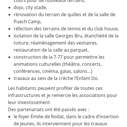
cours pour de nouveaux terrains,
dojo, city stade,
rénovation du terrain de quilles et de la salle de
Puech Camp,
réfection des terrains de tennis et du club house,
isolation de la salle Georges Bru, étanchéité de la
toiture, réaménagement des vestiaires,
restauration de la salle au parquet,
construction de la 7-77 pour permettre les
animations culturelles (théâtre, concerts,
conférences, cinéma, galas, salons…)
travaux au sein de la crèche l’Enfant Do.
Les habitants peuvent profiter de toutes ces
infrastructures et je remercie les associations pour
leur investissement.
Des partenariats ont été passés avec :
le foyer Émilie de Rodat, dans le cadre d’insertion
de jeunes, ils interviennent pour les travaux