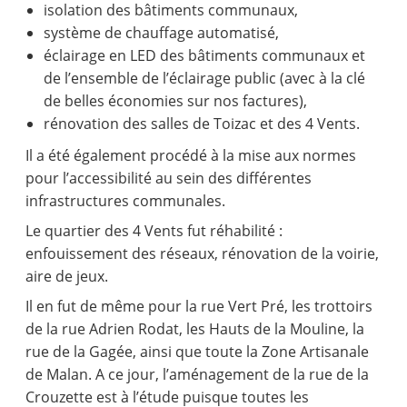
isolation des bâtiments communaux,
système de chauffage automatisé,
éclairage en LED des bâtiments communaux et
de l’ensemble de l’éclairage public (avec à la clé
de belles économies sur nos factures),
rénovation des salles de Toizac et des 4 Vents.
Il a été également procédé à la mise aux normes
pour l’accessibilité au sein des différentes
infrastructures communales.
Le quartier des 4 Vents fut réhabilité :
enfouissement des réseaux, rénovation de la voirie,
aire de jeux.
Il en fut de même pour la rue Vert Pré, les trottoirs
de la rue Adrien Rodat, les Hauts de la Mouline, la
rue de la Gagée, ainsi que toute la Zone Artisanale
de Malan. A ce jour, l’aménagement de la rue de la
Crouzette est à l’étude puisque toutes les