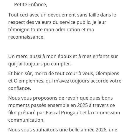
Petite Enfance,
Tout ceci avec un dévouement sans faille dans le
respect des valeurs du service public. Je leur
témoigne toute mon admiration et ma
reconnaissance.
Un merci aussi à mon époux et à mes enfants sur
qui j’ai toujours pu compter.
Et bien sûr, merci de tout cœur à vous, Olempiens
et Olempiennes, qui m’avez toujours accordé votre
confiance.
Nous vous proposons de revoir quelques bons
moments passés ensemble en 2025 à travers ce
film préparé par Pascal Pringault et la commission
communication.
Nous vous souhaitons une belle année 2026, une