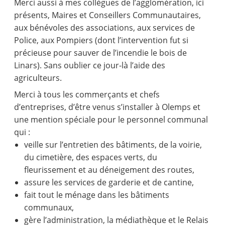
Merci aussi à mes collègues de l’agglomération, ici
présents, Maires et Conseillers Communautaires,
aux bénévoles des associations, aux services de
Police, aux Pompiers (dont l’intervention fut si
précieuse pour sauver de l’incendie le bois de
Linars). Sans oublier ce jour-là l’aide des
agriculteurs.
Merci à tous les commerçants et chefs
d’entreprises, d’être venus s’installer à Olemps et
une mention spéciale pour le personnel communal
qui :
veille sur l’entretien des bâtiments, de la voirie,
du cimetière, des espaces verts, du
fleurissement et au déneigement des routes,
assure les services de garderie et de cantine,
fait tout le ménage dans les bâtiments
communaux,
gère l’administration, la médiathèque et le Relais