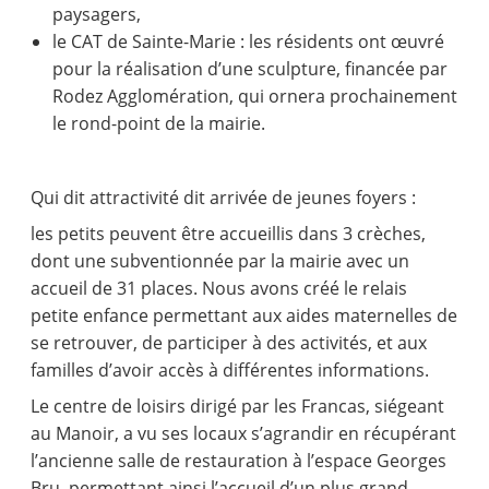
paysagers,
le CAT de Sainte-Marie : les résidents ont œuvré
pour la réalisation d’une sculpture, financée par
Rodez Agglomération, qui ornera prochainement
le rond-point de la mairie.
Qui dit attractivité dit arrivée de jeunes foyers :
les petits peuvent être accueillis dans 3 crèches,
dont une subventionnée par la mairie avec un
accueil de 31 places. Nous avons créé le relais
petite enfance permettant aux aides maternelles de
se retrouver, de participer à des activités, et aux
familles d’avoir accès à différentes informations.
Le centre de loisirs dirigé par les Francas, siégeant
au Manoir, a vu ses locaux s’agrandir en récupérant
l’ancienne salle de restauration à l’espace Georges
Bru, permettant ainsi l’accueil d’un plus grand