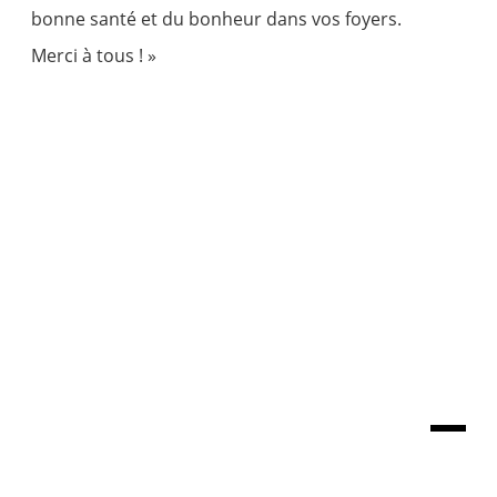
bonne santé et du bonheur dans vos foyers.
Merci à tous ! »