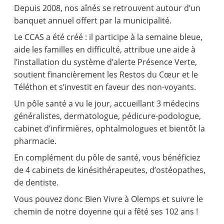
Depuis 2008, nos aînés se retrouvent autour d’un
banquet annuel offert par la municipalité.
Le CCAS a été créé : il participe à la semaine bleue,
aide les familles en difficulté, attribue une aide à
l’installation du système d’alerte Présence Verte,
soutient financièrement les Restos du Cœur et le
Téléthon et s’investit en faveur des non-voyants.
Un pôle santé a vu le jour, accueillant 3 médecins
généralistes, dermatologue, pédicure-podologue,
cabinet d’infirmières, ophtalmologues et bientôt la
pharmacie.
En complément du pôle de santé, vous bénéficiez
de 4 cabinets de kinésithérapeutes, d’ostéopathes,
de dentiste.
Vous pouvez donc Bien Vivre à Olemps et suivre le
chemin de notre doyenne qui a fêté ses 102 ans !