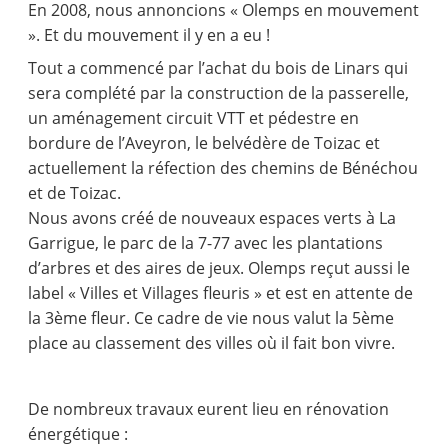
En 2008, nous annoncions « Olemps en mouvement
». Et du mouvement il y en a eu !
Tout a commencé par l’achat du bois de Linars qui
sera complété par la construction de la passerelle,
un aménagement circuit VTT et pédestre en
bordure de l’Aveyron, le belvédère de Toizac et
actuellement la réfection des chemins de Bénéchou
et de Toizac.
Nous avons créé de nouveaux espaces verts à La
Garrigue, le parc de la 7-77 avec les plantations
d’arbres et des aires de jeux. Olemps reçut aussi le
label « Villes et Villages fleuris » et est en attente de
la 3ème fleur. Ce cadre de vie nous valut la 5ème
place au classement des villes où il fait bon vivre.
De nombreux travaux eurent lieu en rénovation
énergétique :