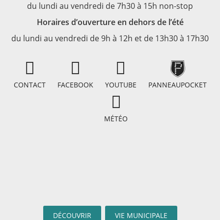
du lundi au vendredi de 7h30 à 15h non-stop
Horaires d’ouverture en dehors de l’été
du lundi au vendredi de 9h à 12h et de 13h30 à 17h30
CONTACT
FACEBOOK
YOUTUBE
PANNEAUPOCKET
MÉTÉO
DÉCOUVRIR
VIE MUNICIPALE