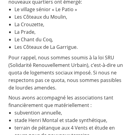
nouveaux quartiers ont émergé:
Le village sénior « Le Patio »
Les Côteaux du Moulin,
La Crouzette,
La Prade,
Le Chant du Coq,
Les Côteaux de La Garrigue.
Pour rappel, nous sommes soumis à la loi SRU
(Solidarité Renouvellement Urbain), c’est-à-dire un
quota de logements sociaux imposé. Si nous ne
respectons pas ce quota, nous sommes passibles
de lourdes amendes.
Nous avons accompagné les associations tant
financièrement que matériellement :
subvention annuelle,
stade Henri Montal et stade synthétique,
terrain de pétanque aux 4 Vents et étude en