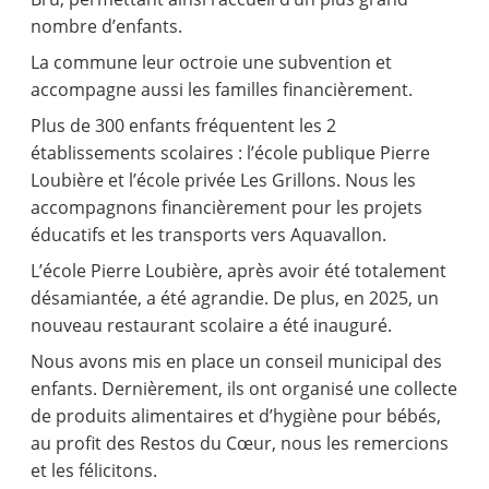
nombre d’enfants.
La commune leur octroie une subvention et
accompagne aussi les familles financièrement.
Plus de 300 enfants fréquentent les 2
établissements scolaires : l’école publique Pierre
Loubière et l’école privée Les Grillons. Nous les
accompagnons financièrement pour les projets
éducatifs et les transports vers Aquavallon.
L’école Pierre Loubière, après avoir été totalement
désamiantée, a été agrandie. De plus, en 2025, un
nouveau restaurant scolaire a été inauguré.
Nous avons mis en place un conseil municipal des
enfants. Dernièrement, ils ont organisé une collecte
de produits alimentaires et d’hygiène pour bébés,
au profit des Restos du Cœur, nous les remercions
et les félicitons.