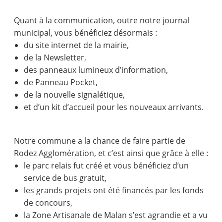
Quant à la communication, outre notre journal
municipal, vous bénéficiez désormais :
du site internet de la mairie,
de la Newsletter,
des panneaux lumineux d’information,
de Panneau Pocket,
de la nouvelle signalétique,
et d’un kit d’accueil pour les nouveaux arrivants.
Notre commune a la chance de faire partie de
Rodez Agglomération, et c’est ainsi que grâce à elle :
le parc relais fut créé et vous bénéficiez d’un
service de bus gratuit,
les grands projets ont été financés par les fonds
de concours,
la Zone Artisanale de Malan s’est agrandie et a vu