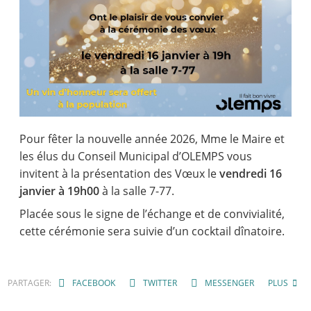
Pour fêter la nouvelle année 2026, Mme le Maire et
les élus du Conseil Municipal d’OLEMPS vous
invitent à la présentation des Vœux le
vendredi 16
janvier à 19h00
à la salle 7-77.
Placée sous le signe de l’échange et de convivialité,
cette cérémonie sera suivie d’un cocktail dînatoire.
PARTAGER:
FACEBOOK
TWITTER
MESSENGER
PLUS