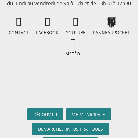
du lundi au vendredi de 9h à 12h et de 13h30 à 17h30
CONTACT
FACEBOOK
YOUTUBE
PANNEAUPOCKET
MÉTÉO
DÉCOUVRIR
VIE MUNICIPALE
DÉMARCHES, INFOS PRATIQUES