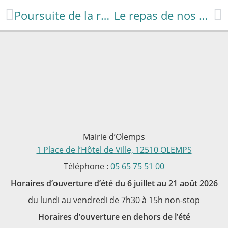
Poursuite de la rénovation de nos bâtiments communaux
Le repas de nos aînés dans la tradition bien ancrée d’Olemps
Mairie d’Olemps
1 Place de l’Hôtel de Ville, 12510 OLEMPS
Téléphone :
05 65 75 51 00
Horaires d’ouverture d’été du 6 juillet au 21 août 2026
du lundi au vendredi de 7h30 à 15h non-stop
Horaires d’ouverture en dehors de l’été