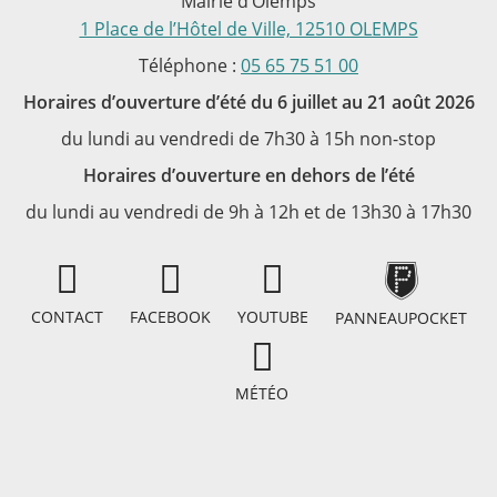
Mairie d’Olemps
1 Place de l’Hôtel de Ville, 12510 OLEMPS
Téléphone :
05 65 75 51 00
Horaires d’ouverture d’été du 6 juillet au 21 août 2026
du lundi au vendredi de 7h30 à 15h non-stop
Horaires d’ouverture en dehors de l’été
du lundi au vendredi de 9h à 12h et de 13h30 à 17h30
CONTACT
FACEBOOK
YOUTUBE
PANNEAUPOCKET
MÉTÉO