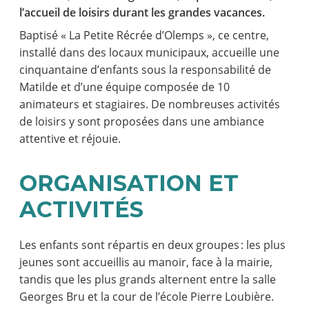
l’accueil de loisirs durant les grandes vacances.
Baptisé « La Petite Récrée d’Olemps », ce centre,
installé dans des locaux municipaux, accueille une
cinquantaine d’enfants sous la responsabilité de
Matilde et d’une équipe composée de 10
animateurs et stagiaires. De nombreuses activités
de loisirs y sont proposées dans une ambiance
attentive et réjouie.
ORGANISATION ET
ACTIVITÉS
Les enfants sont répartis en deux groupes : les plus
jeunes sont accueillis au manoir, face à la mairie,
tandis que les plus grands alternent entre la salle
Georges Bru et la cour de l’école Pierre Loubière.