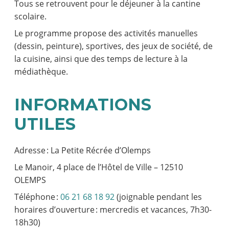
Tous se retrouvent pour le déjeuner à la cantine
scolaire.
Le programme propose des activités manuelles
(dessin, peinture), sportives, des jeux de société, de
la cuisine, ainsi que des temps de lecture à la
médiathèque.
INFORMATIONS
UTILES
Adresse : La Petite Récrée d’Olemps
Le Manoir, 4 place de l’Hôtel de Ville – 12510
OLEMPS
Téléphone :
06 21 68 18 92
(joignable pendant les
horaires d’ouverture : mercredis et vacances, 7h30-
18h30)