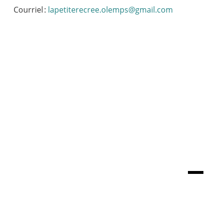
Courriel :
lapetiterecree.olemps@gmail.com