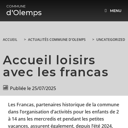
COMMUNE
d'Olemps
MENU
ACCUEIL
>
ACTUALITÉS COMMUNE D'OLEMPS
>
UNCATEGORIZED
Accueil loisirs
avec les francas
Publiée le
25/07/2025
Les Francas, partenaires historique de la commune
dans l’organisation d’activités pour les enfants de 2
à 14 ans les mercredis et pendant les petites
vacances, assurent également, depuis l’été 2024,