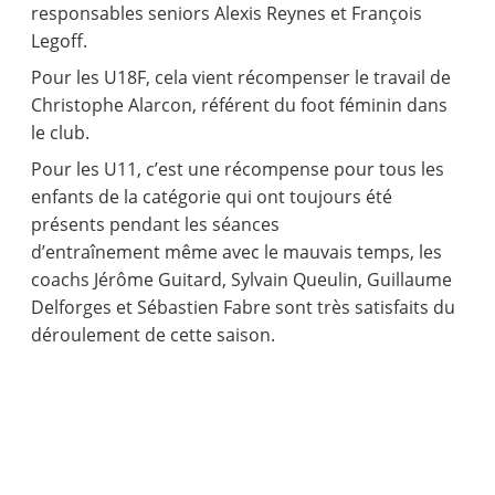
responsables seniors Alexis Reynes et François
Legoff.
Pour les U18F, cela vient récompenser le travail de
Christophe Alarcon, référent du foot féminin dans
le club.
Pour les U11, c’est une récompense pour tous les
enfants de la catégorie qui ont toujours été
présents pendant les séances
d’entraînement même avec le mauvais temps, les
coachs Jérôme Guitard, Sylvain Queulin, Guillaume
Delforges et Sébastien Fabre sont très satisfaits du
déroulement de cette saison.