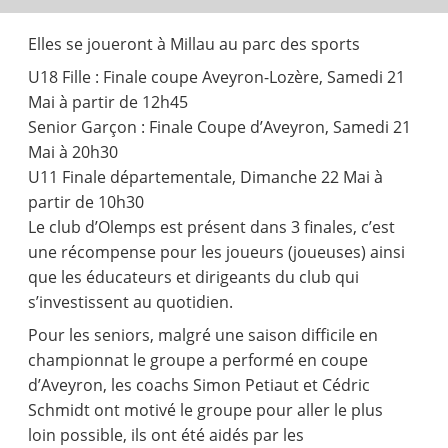
Elles se joueront à Millau au parc des sports
U18 Fille : Finale coupe Aveyron-Lozère, Samedi 21
Mai à partir de 12h45
Senior Garçon : Finale Coupe d’Aveyron, Samedi 21
Mai à 20h30
U11 Finale départementale, Dimanche 22 Mai à
partir de 10h30
Le club d’Olemps est présent dans 3 finales, c’est
une récompense pour les joueurs (joueuses) ainsi
que les éducateurs et dirigeants du club qui
s’investissent au quotidien.
Pour les seniors, malgré une saison difficile en
championnat le groupe a performé en coupe
d’Aveyron, les coachs Simon Petiaut et Cédric
Schmidt ont motivé le groupe pour aller le plus
loin possible, ils ont été aidés par les