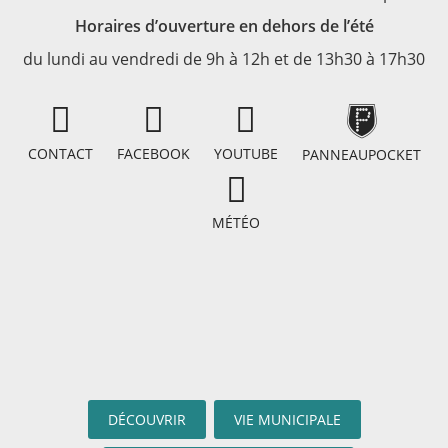
Horaires d’ouverture en dehors de l’été
du lundi au vendredi de 9h à 12h et de 13h30 à 17h30
CONTACT
FACEBOOK
YOUTUBE
PANNEAUPOCKET
MÉTÉO
DÉCOUVRIR
VIE MUNICIPALE