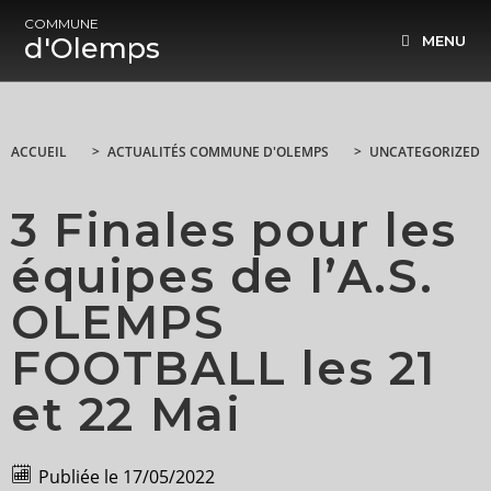
COMMUNE
d'Olemps
MENU
ACCUEIL
>
ACTUALITÉS COMMUNE D'OLEMPS
>
UNCATEGORIZED
3 Finales pour les
équipes de l’A.S.
OLEMPS
FOOTBALL les 21
et 22 Mai
Publiée le
17/05/2022